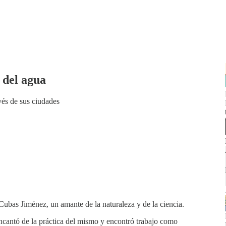
 del agua
avés de sus ciudades
 Cubas Jiménez, un amante de la naturaleza y de la ciencia.
ncantó de la práctica del mismo y encontró trabajo como