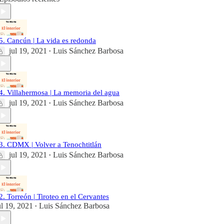
5. Cancún | La vida es redonda
jul 19, 2021
Luis Sánchez Barbosa
•
4. Villahermosa | La memoria del agua
jul 19, 2021
Luis Sánchez Barbosa
•
3. CDMX | Volver a Tenochtitlán
jul 19, 2021
Luis Sánchez Barbosa
•
2. Torreón | Tiroteo en el Cervantes
ul 19, 2021
Luis Sánchez Barbosa
•