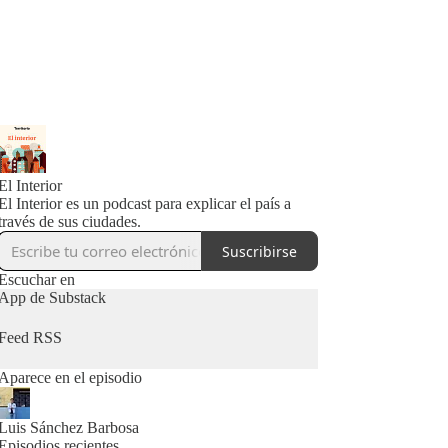
El Interior
El Interior es un podcast para explicar el país a
través de sus ciudades.
Suscribirse
Escuchar en
App de Substack
Feed RSS
Aparece en el episodio
Luis Sánchez Barbosa
Episodios recientes