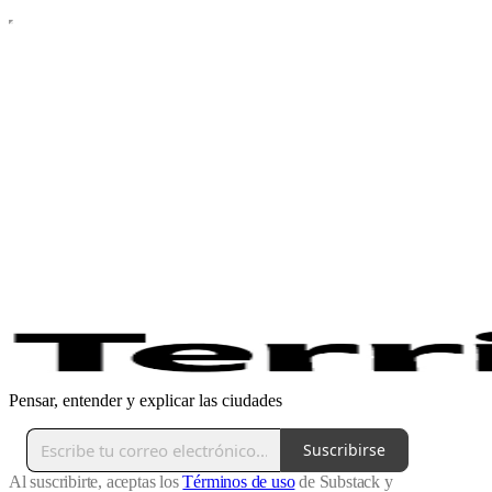
Pensar, entender y explicar las ciudades
Suscribirse
Al suscribirte, aceptas los
Términos de uso
de Substack y