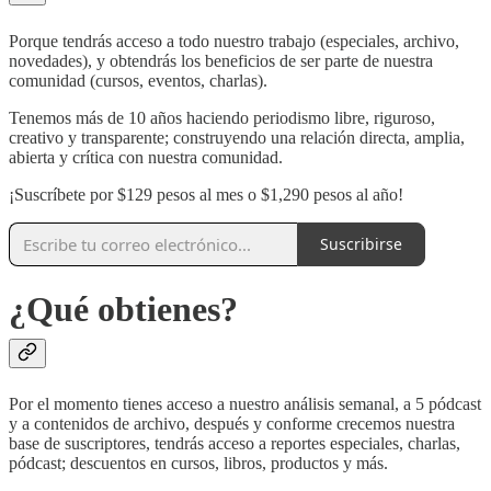
Porque tendrás acceso a todo nuestro trabajo (especiales, archivo,
novedades), y obtendrás los beneficios de ser parte de nuestra
comunidad (cursos, eventos, charlas).
Tenemos más de 10 años haciendo periodismo libre, riguroso,
creativo y transparente; construyendo una relación directa, amplia,
abierta y crítica con nuestra comunidad.
¡Suscríbete por $129 pesos al mes o $1,290 pesos al año!
Suscribirse
¿Qué obtienes?
Por el momento tienes acceso a nuestro análisis semanal, a 5 pódcast
y a contenidos de archivo, después y conforme crecemos nuestra
base de suscriptores, tendrás acceso a reportes especiales, charlas,
pódcast; descuentos en cursos, libros, productos y más.