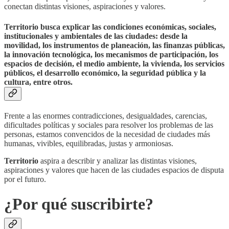
conectan distintas visiones, aspiraciones y valores.
Territorio busca explicar las condiciones económicas, sociales,
institucionales y ambientales de las ciudades: desde la
movilidad, los instrumentos de planeación, las finanzas públicas,
la innovación tecnológica, los mecanismos de participación, los
espacios de decisión, el medio ambiente, la vivienda, los servicios
públicos, el desarrollo económico, la seguridad pública y la
cultura, entre otros.
Frente a las enormes contradicciones, desigualdades, carencias,
dificultades políticas y sociales para resolver los problemas de las
personas, estamos convencidos de la necesidad de ciudades más
humanas, vivibles, equilibradas, justas y armoniosas.
Territorio
aspira a describir y analizar las distintas visiones,
aspiraciones y valores que hacen de las ciudades espacios de disputa
por el futuro.
¿Por qué suscribirte?