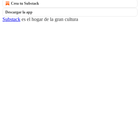
Crea tu Substack
Descargar la app
Substack
es el hogar de la gran cultura